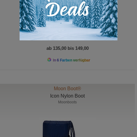
ab 135,00 bis 149,00
In 6 Farben verfügbar
Moon Boot®
Icon Nylon Boot
Moonboots