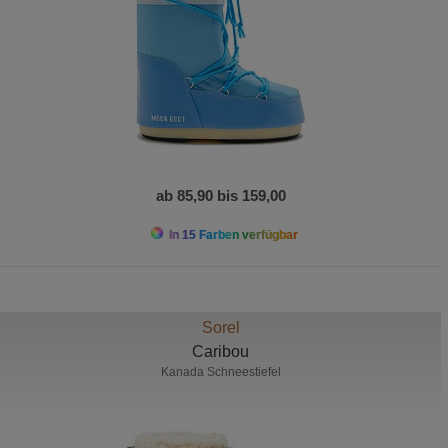
ab 85,90 bis 159,00
In 15 Farben verfügbar
Sorel
Caribou
Kanada Schneestiefel