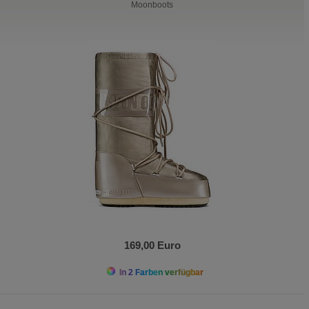
Moonboots
169,00 Euro
In 2 Farben verfügbar