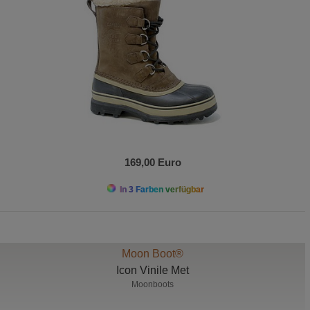
169,00 Euro
In 3 Farben verfügbar
Moon Boot®
Icon Vinile Met
Moonboots