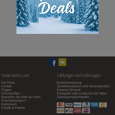
279,00 Euro
179,00 Euro
snow-boots.com
Zahlungen und Lieferungen
Die Firma
Bestellanweisung
Kontakt
Speditionsspesen und Versandkosten
Fragen
Express Versand
Schuhgrößen
Rückgabe oder Umtausch der Ware
Brauchen Sie Hilfe bei Ihren
Zahlungsmöglichkeiten
Entscheidungen?
Impressum
Credits & Partner