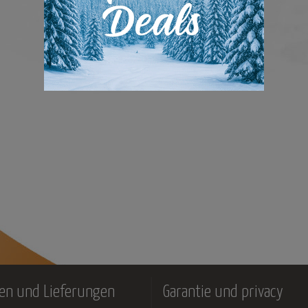
en und Lieferungen
Garantie und privacy