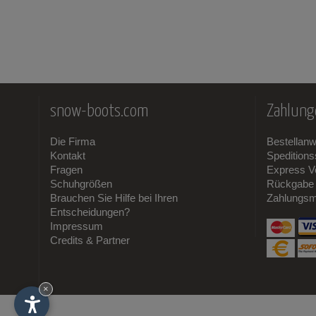
Cordura
(1)
snow-boots.com
Zahlung
Die Firma
Bestellan
Kontakt
Spedition
Fragen
Express V
Schuhgrößen
Rückgabe 
Brauchen Sie Hilfe bei Ihren
Zahlungsm
Entscheidungen?
Impressum
Credits & Partner
×