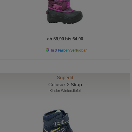
ab 59,90 bis 64,90
In 3 Farben verfügbar
Superfit
Culusuk 2 Strap
Kinder Winterstiefel