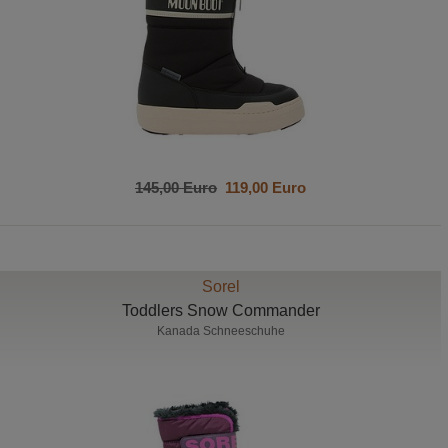
145,00 Euro
119,00 Euro
Sorel
Toddlers Snow Commander
Kanada Schneeschuhe