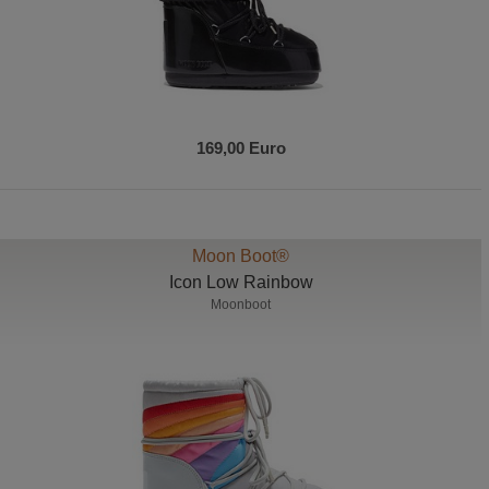
169,00 Euro
Moon Boot®
Icon Low Rainbow
Moonboot