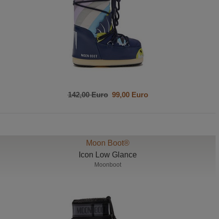
142,00 Euro
99,00 Euro
Moon Boot®
Icon Low Glance
Moonboot