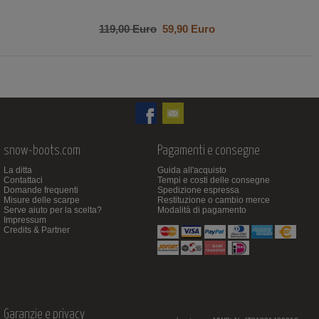
119,00 Euro
59,90 Euro
snow-boots.com
Pagamenti e consegne
La ditta
Guida all'acquisto
Contattaci
Tempi e costi delle consegne
Domande frequenti
Spedizione espressa
Misure delle scarpe
Restituzione o cambio merce
Serve aiuto per la scelta?
Modalità di pagamento
Impressum
Credits & Partner
Garanzie e privacy