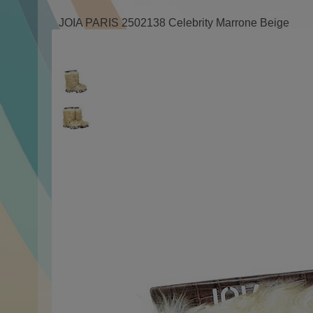
JOIA PARIS 2502138 Celebrity Marrone Beige