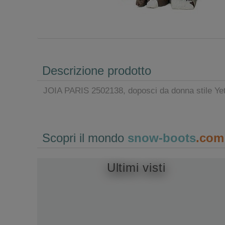
Descrizione prodotto
JOIA PARIS 2502138, doposci da donna stile Yeti 
Scopri il mondo
snow-boots
.com
Ultimi visti