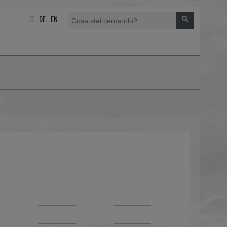
IT
DE
EN