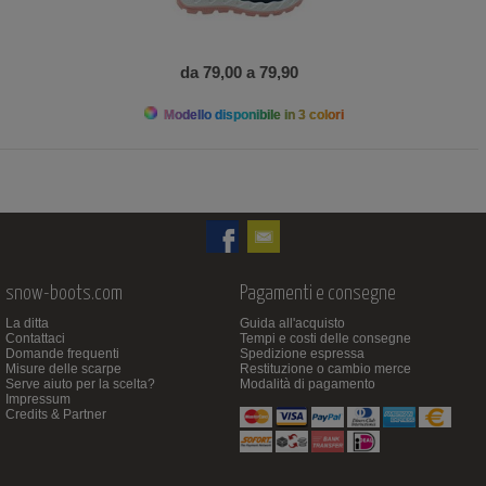
da 79,00 a 79,90
Modello disponibile in 3 colori
snow-boots.com
Pagamenti e consegne
La ditta
Guida all'acquisto
Contattaci
Tempi e costi delle consegne
Domande frequenti
Spedizione espressa
Misure delle scarpe
Restituzione o cambio merce
Serve aiuto per la scelta?
Modalità di pagamento
Impressum
Credits & Partner