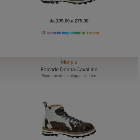
da 199,00 a 275,00
Modello disponibile in 3 colori
Monpiz
Falcade Donna Cavallino
Scarpone da montagna classico