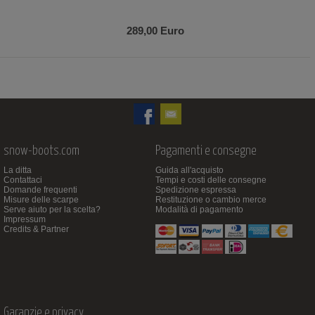
289,00 Euro
snow-boots.com
Pagamenti e consegne
La ditta
Guida all'acquisto
Contattaci
Tempi e costi delle consegne
Domande frequenti
Spedizione espressa
Misure delle scarpe
Restituzione o cambio merce
Serve aiuto per la scelta?
Modalità di pagamento
Impressum
Credits & Partner
Garanzie e privacy