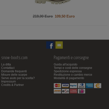
219,00 Euro
109,50 Euro
snow-boots.com
Pagamenti e consegne
La ditta
Guida all'acquisto
Contattaci
Tempi e costi delle consegne
Domande frequenti
Spedizione espressa
Misure delle scarpe
Restituzione o cambio merce
Serve aiuto per la scelta?
Modalità di pagamento
Impressum
Credits & Partner