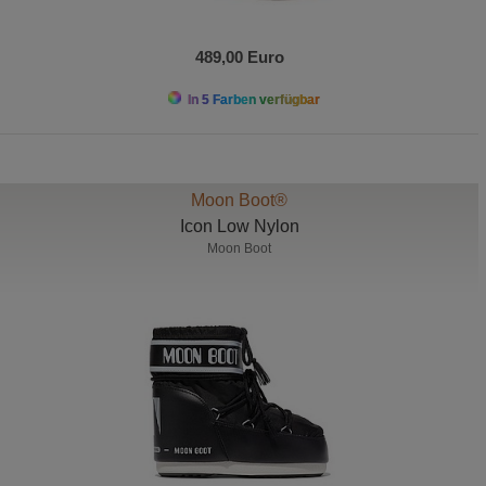
489,00 Euro
In 5 Farben verfügbar
Moon Boot®
Icon Low Nylon
Moon Boot