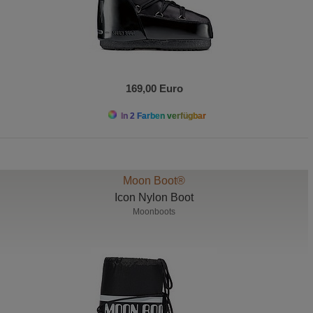
169,00 Euro
In 2 Farben verfügbar
Moon Boot®
Icon Nylon Boot
Moonboots