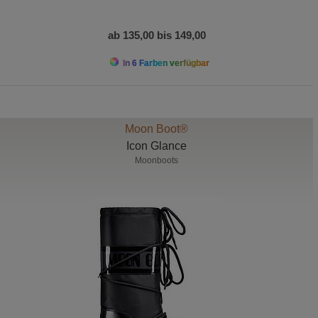
ab 135,00 bis 149,00
In 6 Farben verfügbar
Moon Boot®
Icon Glance
Moonboots