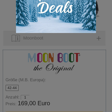
Moonboot
Größe (M.B. Europa):
42-44
Anzahl:
169,00 Euro
Preis: