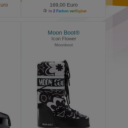
uro
169,00 Euro
In 2 Farben verfügbar
Moon Boot®
Icon Flower
Moonboot