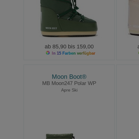
ab 85,90 bis 159,00
In 15 Farben verfügbar
Moon Boot®
MB Moon247 Polar WP
Apre Ski