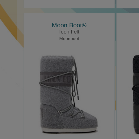
Moon Boot®
Icon Felt
Moonboot