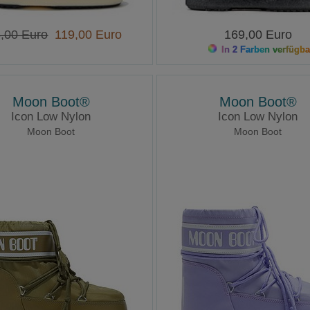
,00 Euro
119,00 Euro
169,00 Euro
In 2 Farben verfügba
Moon Boot®
Moon Boot®
Icon Low Nylon
Icon Low Nylon
Moon Boot
Moon Boot