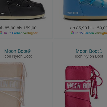
ab 85,90 bis 159,00
ab 85,90 bis 159,0
In 15 Farben verfügbar
In 15 Farben verfügb
Moon Boot®
Moon Boot®
Icon Nylon Boot
Icon Nylon Boot
Moonboots
Moonboots