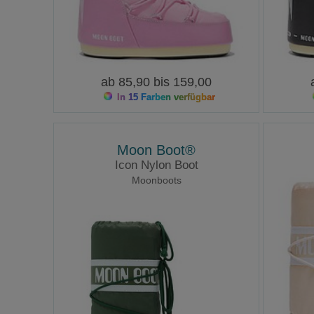
ab 85,90 bis 159,00
In 15 Farben verfügbar
Moon Boot®
Icon Nylon Boot
Moonboots