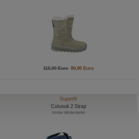
115,00 Euro
89,90 Euro
Superfit
Culusuk 2 Strap
Kinder Winterstiefel