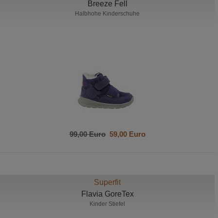
Breeze Fell
Halbhohe Kinderschuhe
99,00 Euro
59,00 Euro
Superfit
Flavia GoreTex
Kinder Stiefel