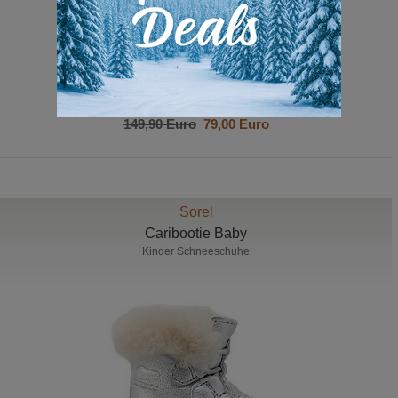
149,90 Euro
79,00 Euro
Sorel
Caribootie Baby
Kinder Schneeschuhe