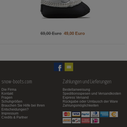
69,00 Euro
49,00 Euro
snow-boots.com
Zahlungen und Lieferungen
Die Firma
Bestellanweisung
Kontakt
Speditionsspesen und Versandkosten
Fragen
Express Versand
Schuhgrößen
Rückgabe oder Umtausch der Ware
Brauchen Sie Hilfe bei Ihren
Zahlungsmöglichkeiten
Entscheidungen?
Impressum
Credits & Partner