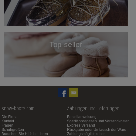
öffnen
Top seller
öffnen
snow-boots.com
Zahlungen und Lieferungen
Die Firma
Bestellanweisung
Kontakt
Speditionsspesen und Versandkosten
Fragen
Express Versand
Schuhgrößen
Rückgabe oder Umtausch der Ware
Brauchen Sie Hilfe bei Ihren
Zahlungsmöglichkeiten