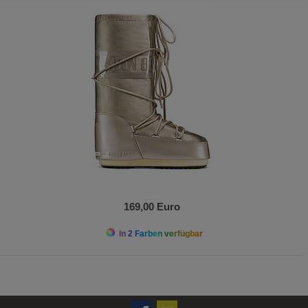
169,00 Euro
In 2 Farben verfügbar