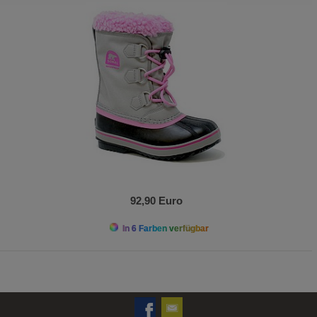
92,90 Euro
In 6 Farben verfügbar