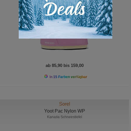
ab 85,90 bis 159,00
In 15 Farben verfügbar
Sorel
Yoot Pac Nylon WP
Kanada Schneestiefel