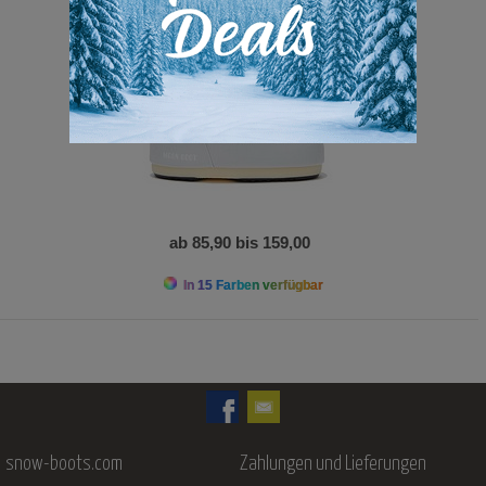
ab 85,90 bis 159,00
In 15 Farben verfügbar
snow-boots.com
Zahlungen und Lieferungen