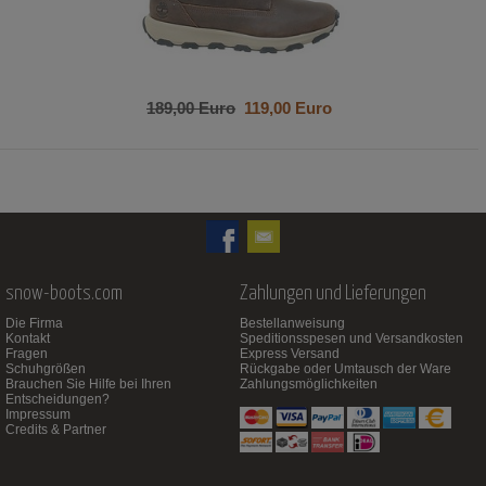
189,00 Euro
119,00 Euro
snow-boots.com
Zahlungen und Lieferungen
Die Firma
Bestellanweisung
Kontakt
Speditionsspesen und Versandkosten
Fragen
Express Versand
Schuhgrößen
Rückgabe oder Umtausch der Ware
Brauchen Sie Hilfe bei Ihren
Zahlungsmöglichkeiten
Entscheidungen?
Impressum
Credits & Partner