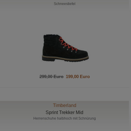
Schneestiefel
299,00 Euro
199,00 Euro
Timberland
Sprint Trekker Mid
Herrenschuhe halbhoch mit Schnürung