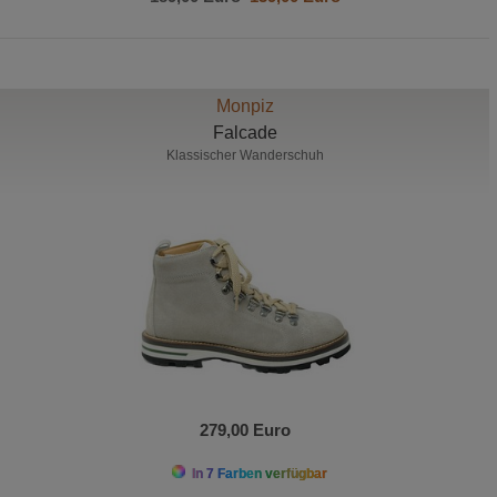
Monpiz
Falcade
Klassischer Wanderschuh
279,00 Euro
In 7 Farben verfügbar