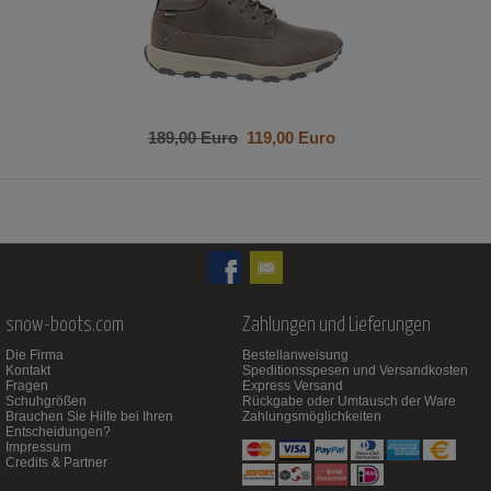
189,00 Euro
119,00 Euro
snow-boots.com
Zahlungen und Lieferungen
Die Firma
Bestellanweisung
Kontakt
Speditionsspesen und Versandkosten
Fragen
Express Versand
Schuhgrößen
Rückgabe oder Umtausch der Ware
Brauchen Sie Hilfe bei Ihren
Zahlungsmöglichkeiten
Entscheidungen?
Impressum
Credits & Partner