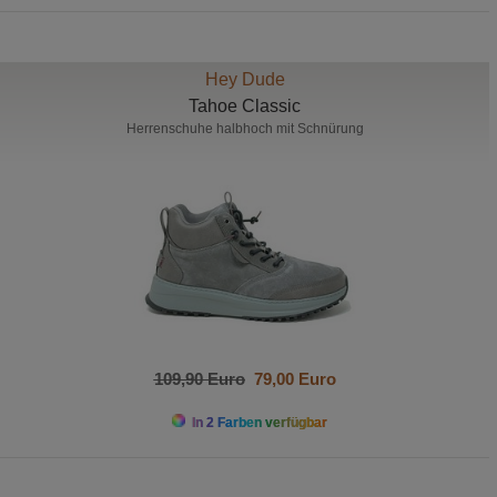
Hey Dude
Tahoe Classic
Herrenschuhe halbhoch mit Schnürung
109,90 Euro
79,00 Euro
In 2 Farben verfügbar