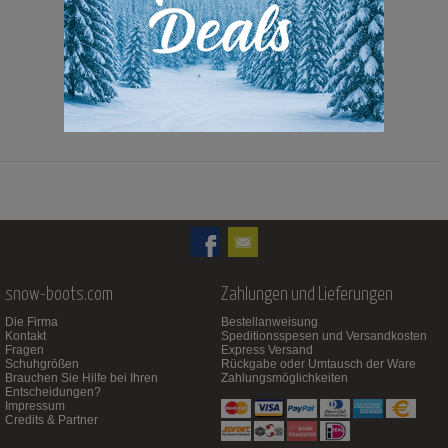
189,00 Euro
119,00 Euro
snow-boots.com
Zahlungen und Lieferungen
Die Firma
Bestellanweisung
Kontakt
Speditionsspesen und Versandkosten
Fragen
Express Versand
Schuhgrößen
Rückgabe oder Umtausch der Ware
Brauchen Sie Hilfe bei Ihren
Zahlungsmöglichkeiten
Entscheidungen?
Impressum
Credits & Partner