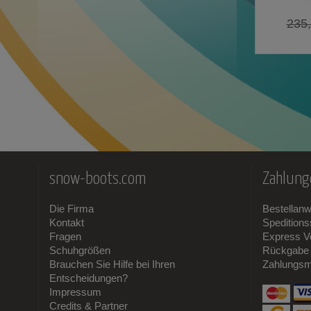
235
snow-boots.com
Zahlung
Die Firma
Bestellan
Kontakt
Spedition
Fragen
Express V
Schuhgrößen
Rückgabe 
Brauchen Sie Hilfe bei Ihren
Zahlungsm
Entscheidungen?
Impressum
Credits & Partner