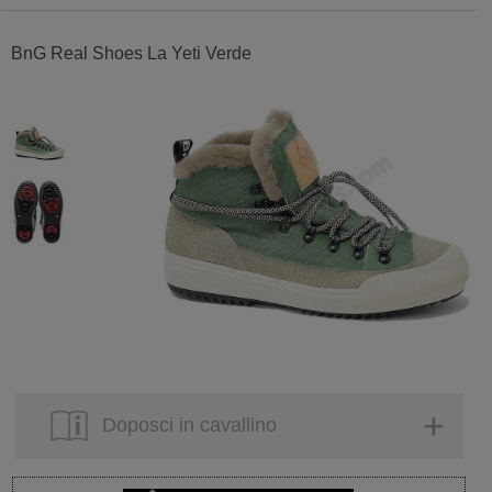
BnG Real Shoes La Yeti Verde
Doposci in cavallino