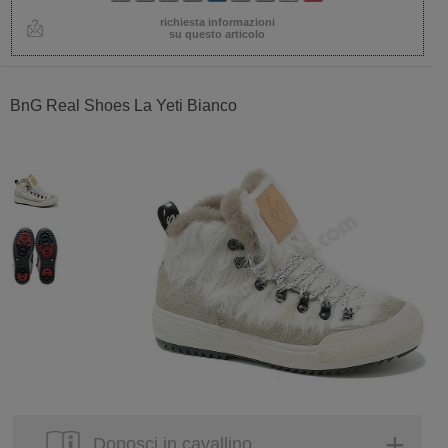
richiesta informazioni
su questo articolo
BnG Real Shoes La Yeti Bianco
Doposci in cavallino