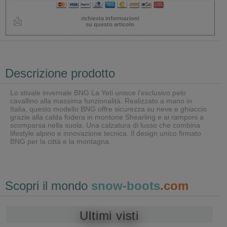
richiesta informazioni
su questo articolo
Descrizione prodotto
Lo stivale invernale BNG La Yeti unisce l'esclusivo pelo
cavallino alla massima funzionalità. Realizzato a mano in
Italia, questo modello BNG offre sicurezza su neve e ghiaccio
grazie alla calda fodera in montone Shearling e ai ramponi a
scomparsa nella suola. Una calzatura di lusso che combina
lifestyle alpino e innovazione tecnica. Il design unico firmato
BNG per la città e la montagna.
Scopri il mondo
snow-boots
.com
Ultimi visti