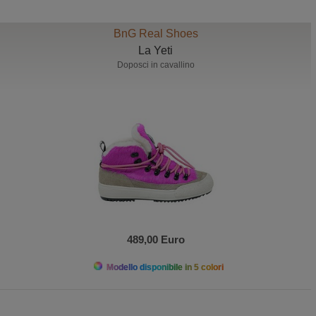
BnG Real Shoes
La Yeti
Doposci in cavallino
489,00 Euro
Modello disponibile in 5 colori