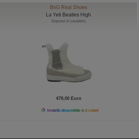
BnG Real Shoes
La Yeti Beatles High
Doposci in cavallino
479,00 Euro
Modello disponibile in 2 colori