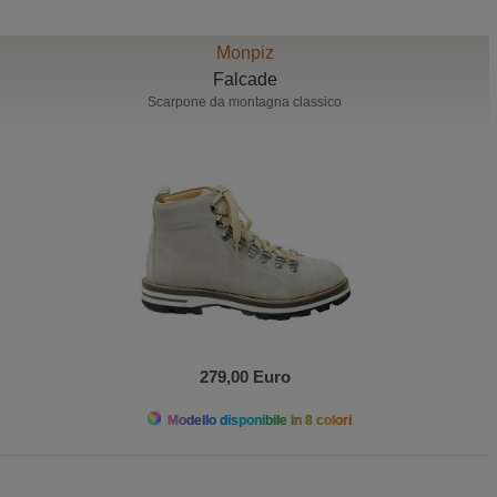
Monpiz
Falcade
Scarpone da montagna classico
279,00 Euro
Modello disponibile in 8 colori