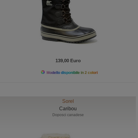
139,00 Euro
Modello disponibile in 2 colori
Sorel
Caribou
Doposci canadese