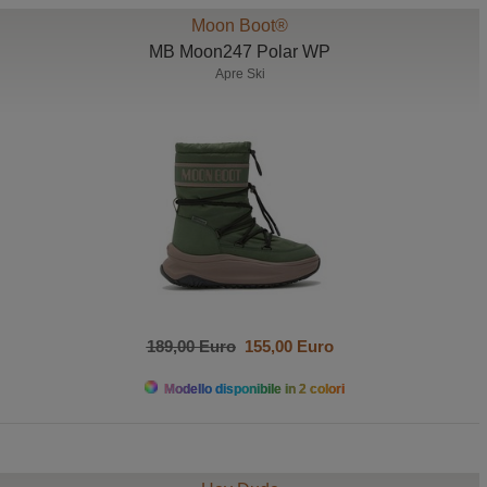
Moon Boot®
MB Moon247 Polar WP
Apre Ski
189,00 Euro
155,00 Euro
Modello disponibile in 2 colori