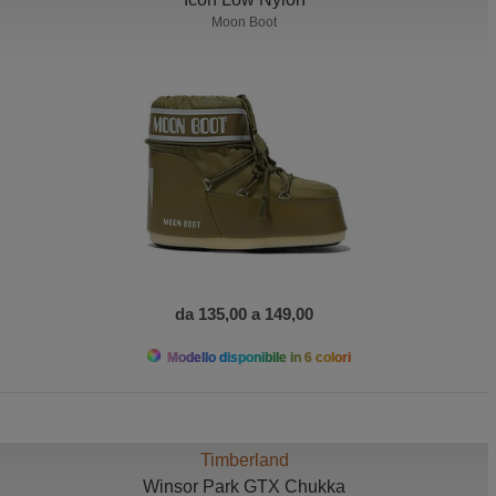
Moon Boot
da 135,00 a 149,00
Modello disponibile in 6 colori
Timberland
Winsor Park GTX Chukka