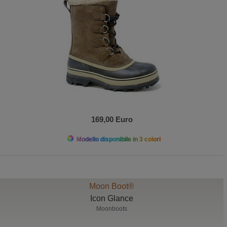
169,00 Euro
Modello disponibile in 3 colori
Moon Boot®
Icon Glance
Moonboots