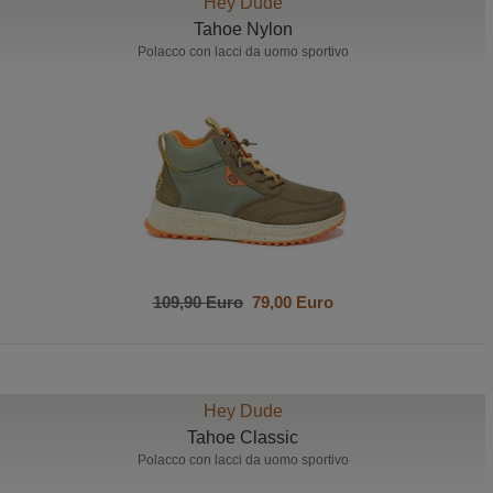
Hey Dude
Tahoe Nylon
Polacco con lacci da uomo sportivo
109,90 Euro
79,00 Euro
Hey Dude
Tahoe Classic
Polacco con lacci da uomo sportivo