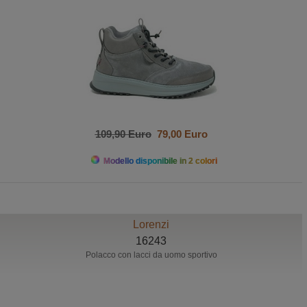
109,90 Euro
79,00 Euro
Modello disponibile in 2 colori
Lorenzi
16243
Polacco con lacci da uomo sportivo