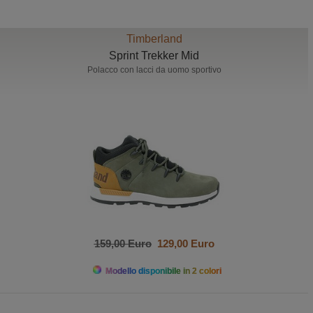
Timberland
Sprint Trekker Mid
Polacco con lacci da uomo sportivo
159,00 Euro
129,00 Euro
Modello disponibile in 2 colori