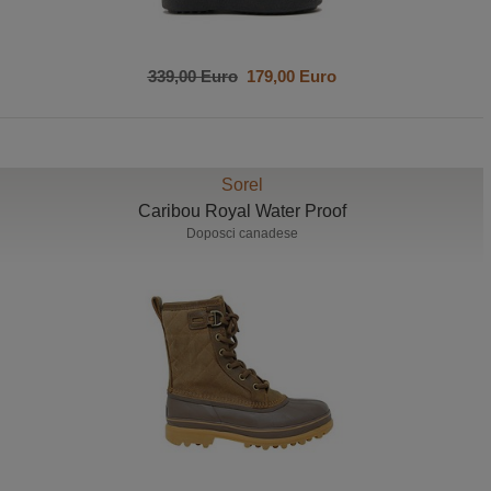
339,00 Euro
179,00 Euro
Sorel
Caribou Royal Water Proof
Doposci canadese