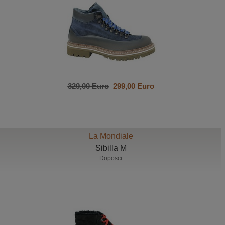
329,00 Euro
299,00 Euro
La Mondiale
Sibilla M
Doposci