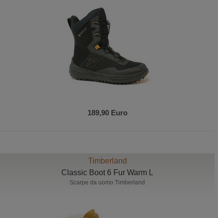
189,90 Euro
Timberland
Classic Boot 6 Fur Warm L
Scarpe da uomo Timberland