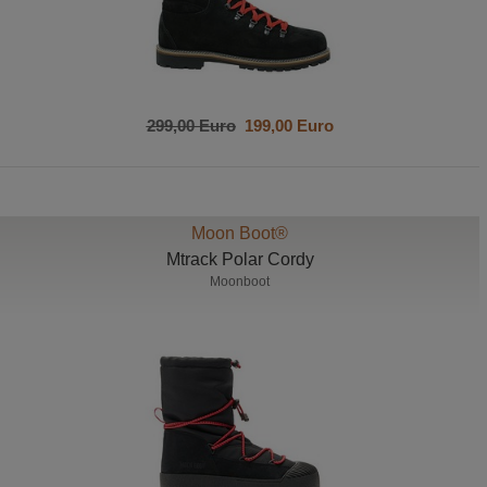
299,00 Euro
199,00 Euro
Moon Boot®
Mtrack Polar Cordy
Moonboot