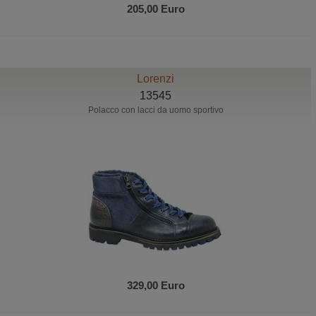
205,00 Euro
Lorenzi
13545
Polacco con lacci da uomo sportivo
329,00 Euro