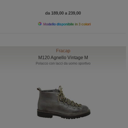
da 189,00 a 239,00
Modello disponibile in 3 colori
Fracap
M120 Agnello Vintage M
Polacco con lacci da uomo sportivo