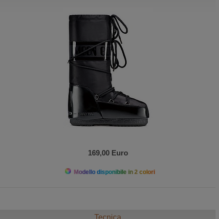
169,00 Euro
Modello disponibile in 2 colori
Tecnica