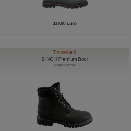
319,00 Euro
Timberland
6 INCH Premium Boot
Stivali invernali