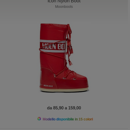
Icon Nylon Boot
Moonboots
da 85,90 a 159,00
Modello disponibile in 15 colori