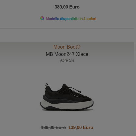
389,00 Euro
Modello disponibile in 2 colori
Moon Boot®
MB Moon247 Xlace
Apre Ski
189,00 Euro
139,00 Euro