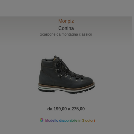
Monpiz
Cortina
Scarpone da montagna classico
da 199,00 a 275,00
Modello disponibile in 3 colori