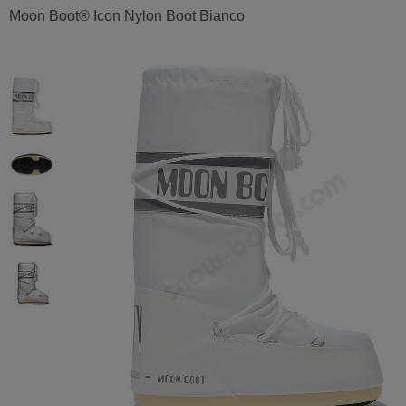
Moon Boot® Icon Nylon Boot Bianco