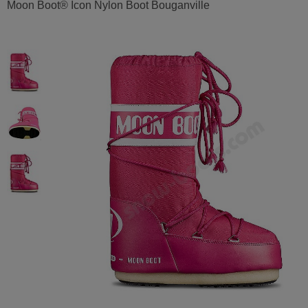
Moon Boot® Icon Nylon Boot Bouganville