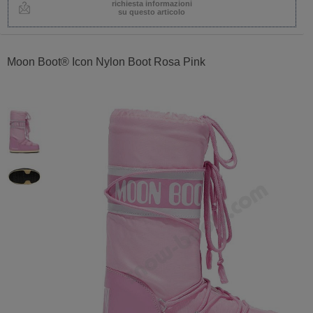
richiesta informazioni
su questo articolo
Moon Boot® Icon Nylon Boot Rosa Pink