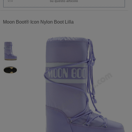
su questo articolo
Moon Boot® Icon Nylon Boot Lilla