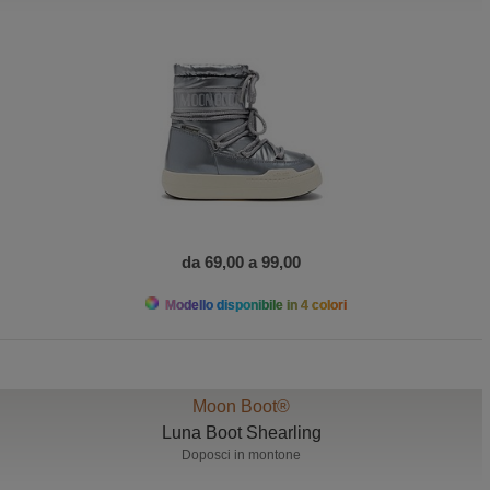
da 69,00 a 99,00
Modello disponibile in 4 colori
Moon Boot®
Luna Boot Shearling
Doposci in montone