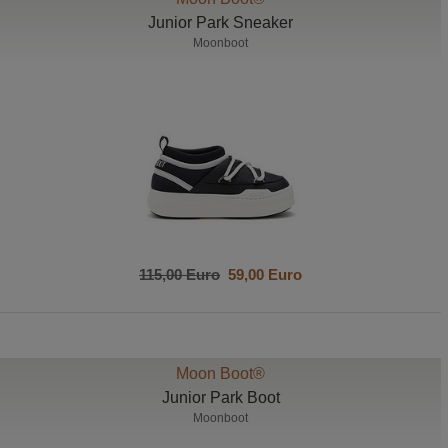
Junior Park Sneaker
Moonboot
115,00 Euro
59,00 Euro
Moon Boot®
Junior Park Boot
Moonboot