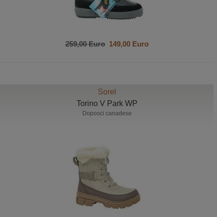
259,00 Euro
149,00 Euro
Sorel
Torino V Park WP
Doposci canadese