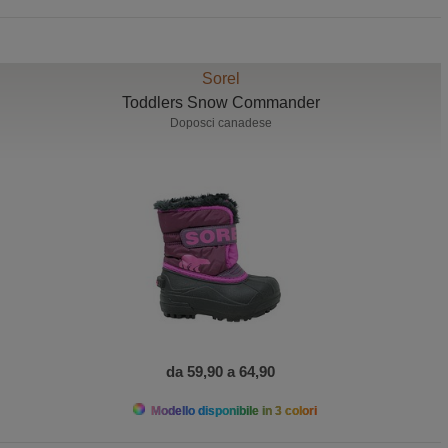
Sorel
Toddlers Snow Commander
Doposci canadese
da 59,90 a 64,90
Modello disponibile in 3 colori