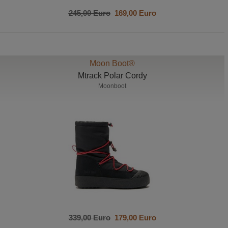
245,00 Euro
169,00 Euro
Moon Boot®
Mtrack Polar Cordy
Moonboot
339,00 Euro
179,00 Euro