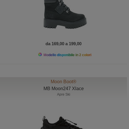
da 169,00 a 199,00
Modello disponibile in 2 colori
Moon Boot®
MB Moon247 Xlace
Apre Ski