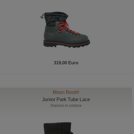
319,00 Euro
Moon Boot®
Junior Park Tube Lace
Doposci in cordura