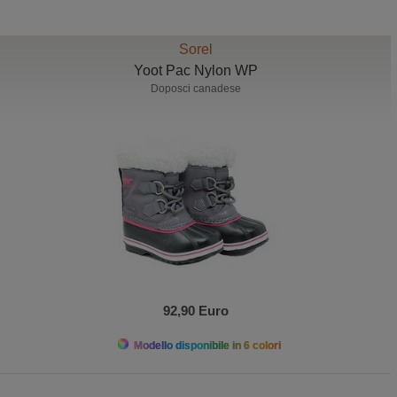
Sorel
Yoot Pac Nylon WP
Doposci canadese
92,90 Euro
Modello disponibile in 6 colori