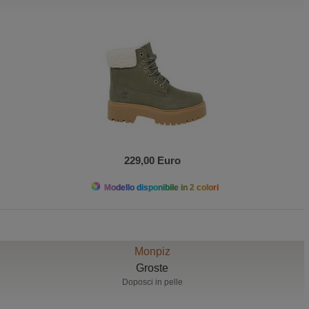
229,00 Euro
Modello disponibile in 2 colori
Monpiz
Groste
Doposci in pelle