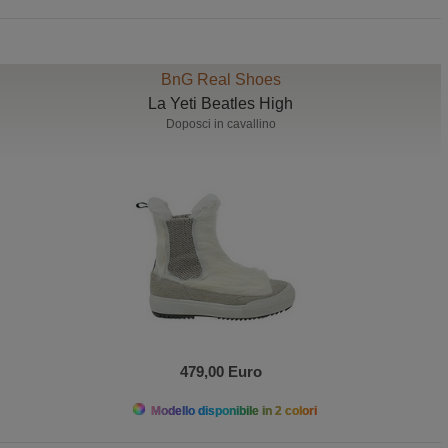
BnG Real Shoes
La Yeti Beatles High
Doposci in cavallino
479,00 Euro
Modello disponibile in 2 colori