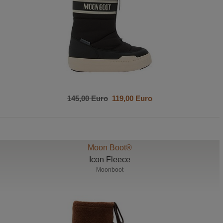
145,00 Euro
119,00 Euro
Moon Boot®
Icon Fleece
Moonboot