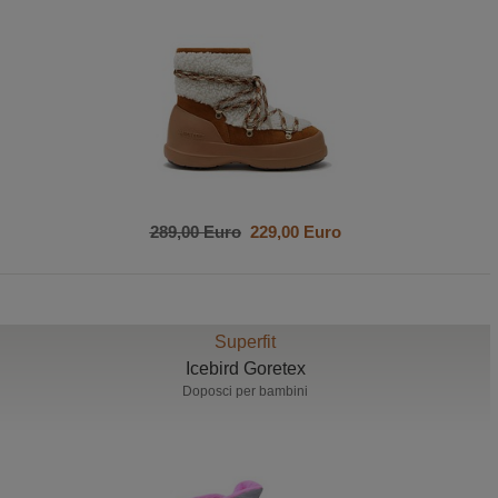
289,00 Euro
229,00 Euro
Superfit
Icebird Goretex
Doposci per bambini