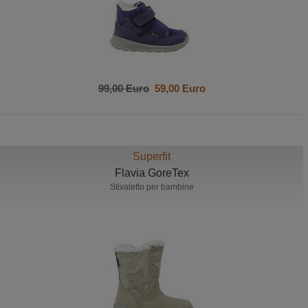
99,00 Euro
59,00 Euro
Superfit
Flavia GoreTex
Stivaletto per bambine