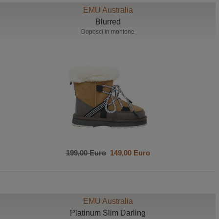
EMU Australia
Blurred
Doposci in montone
199,00 Euro
149,00 Euro
EMU Australia
Platinum Slim Darling