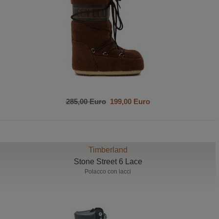
285,00 Euro
199,00 Euro
Timberland
Stone Street 6 Lace
Polacco con lacci