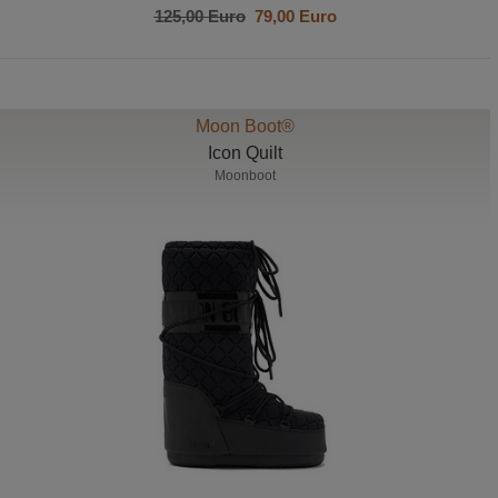
125,00 Euro
79,00 Euro
Moon Boot®
Icon Quilt
Moonboot