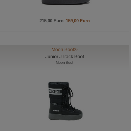
215,00 Euro
159,00 Euro
Moon Boot®
Junior JTrack Boot
Moon Boot