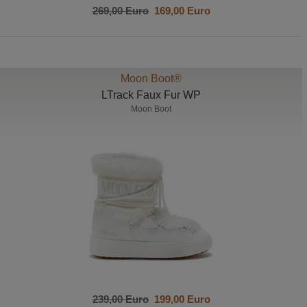
269,00 Euro
169,00 Euro
Moon Boot®
LTrack Faux Fur WP
Moon Boot
239,00 Euro
199,00 Euro