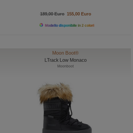
189,00 Euro
155,00 Euro
Modello disponibile in 2 colori
Moon Boot®
LTrack Low Monaco
Moonboot