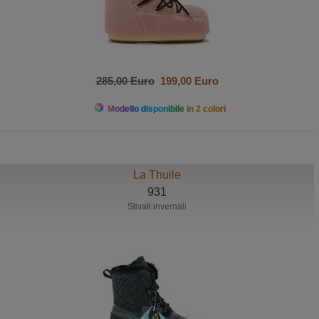
285,00 Euro
199,00 Euro
Modello disponibile in 2 colori
La Thuile
931
Stivali invernali