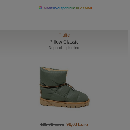
Modello disponibile in 2 colori
Flufie
Pillow Classic
Doposci in piumino
195,00 Euro
99,00 Euro