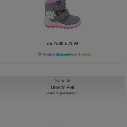
da 79,00 a 79,90
Modello disponibile in 3 colori
Superfit
Breeze Fell
Polacco per bambini