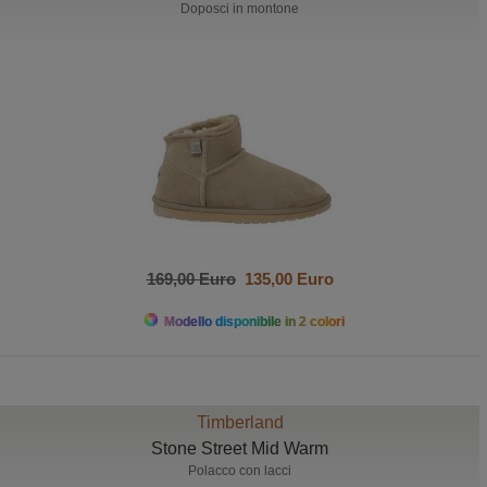
Doposci in montone
169,00 Euro
135,00 Euro
Modello disponibile in 2 colori
Timberland
Stone Street Mid Warm
Polacco con lacci