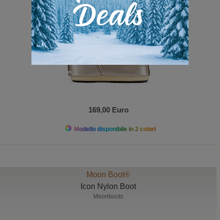
169,00 Euro
Modello disponibile in 2 colori
Moon Boot®
Icon Nylon Boot
Moonboots