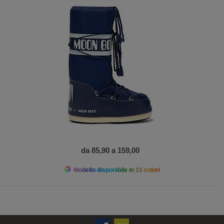
da 85,90 a 159,00
Modello disponibile in 15 colori