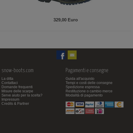
329,00 Euro
snow-boots.com
Pagamenti e consegne
La ditta
Guida all'acquisto
Contattaci
Tempi e costi delle consegne
Domande frequenti
Spedizione espressa
Misure delle scarpe
Restituzione o cambio merce
Serve aiuto per la scelta?
Modalità di pagamento
Impressum
Credits & Partner