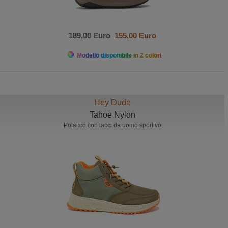
189,00 Euro
155,00 Euro
Modello disponibile in 2 colori
Hey Dude
Tahoe Nylon
Polacco con lacci da uomo sportivo