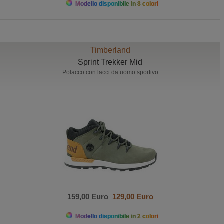
Modello disponibile in 8 colori
Timberland
Sprint Trekker Mid
Polacco con lacci da uomo sportivo
159,00 Euro
129,00 Euro
Modello disponibile in 2 colori