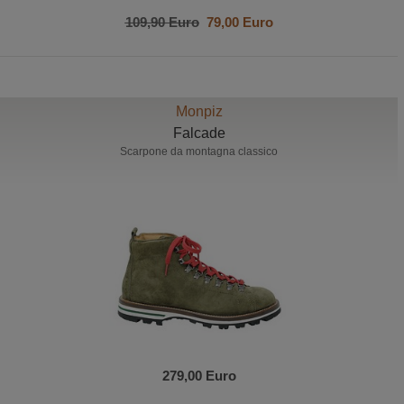
109,90 Euro
79,00 Euro
Monpiz
Falcade
Scarpone da montagna classico
279,00 Euro