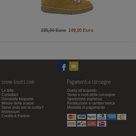
235,00 Euro
149,00 Euro
snow-boots.com
Pagamenti e consegne
La ditta
Guida all'acquisto
Contattaci
Tempi e costi delle consegne
Domande frequenti
Spedizione espressa
Misure delle scarpe
Restituzione o cambio merce
Serve aiuto per la scelta?
Modalità di pagamento
Impressum
Credits & Partner