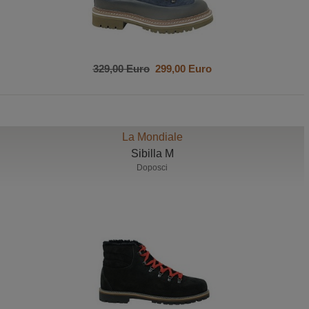
329,00 Euro
299,00 Euro
La Mondiale
Sibilla M
Doposci