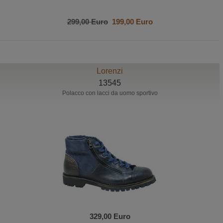
299,00 Euro
199,00 Euro
Lorenzi
13545
Polacco con lacci da uomo sportivo
329,00 Euro