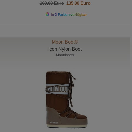
169,00 Euro
135,00 Euro
In 2 Farben verfügbar
Moon Boot®
Icon Nylon Boot
Moonboots