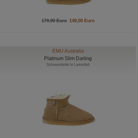
179,90 Euro
149,00 Euro
EMU Australia
Platinum Slim Darling
Schneestiefel in Lammfell