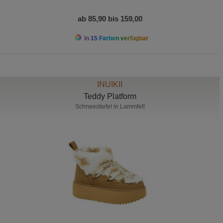
ab 85,90 bis 159,00
In 15 Farben verfügbar
INUIKII
Teddy Platform
Schneestiefel in Lammfell