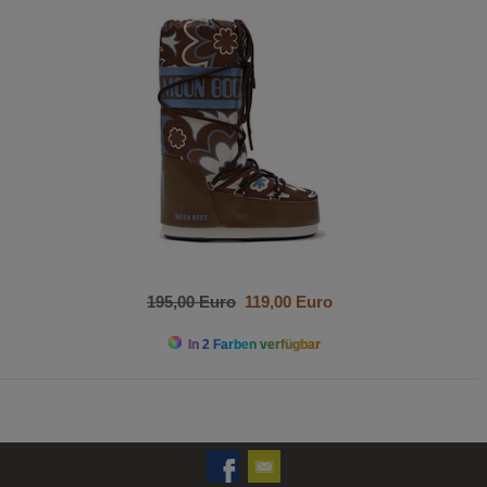
195,00 Euro
119,00 Euro
In 2 Farben verfügbar