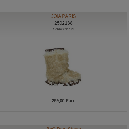
JOIA PARIS
2502138
Schneestiefel
299,00 Euro