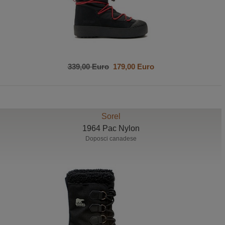
339,00 Euro
179,00 Euro
Sorel
1964 Pac Nylon
Doposci canadese