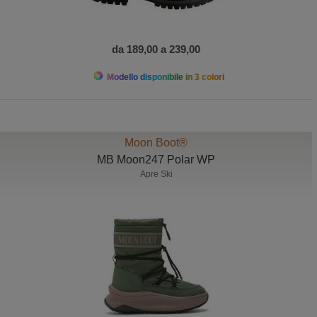
da 189,00 a 239,00
Modello disponibile in 3 colori
Moon Boot®
MB Moon247 Polar WP
Apre Ski