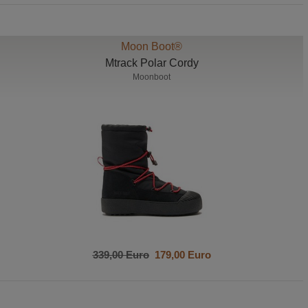
Moon Boot®
Mtrack Polar Cordy
Moonboot
339,00 Euro
179,00 Euro