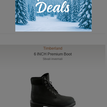
319,00 Euro
Timberland
6 INCH Premium Boot
Stivali invernali