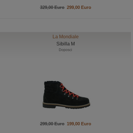
329,00 Euro
299,00 Euro
La Mondiale
Sibilla M
Doposci
299,00 Euro
199,00 Euro