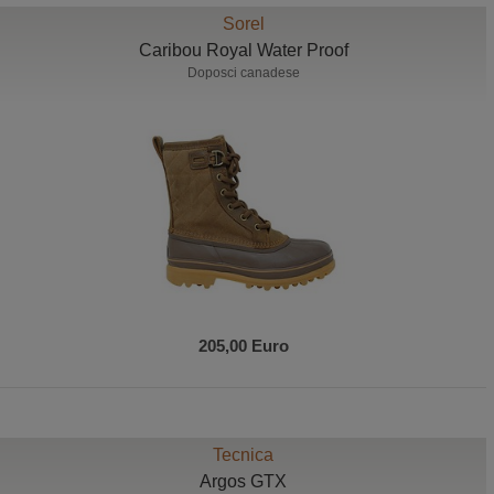
Sorel
Caribou Royal Water Proof
Doposci canadese
205,00 Euro
Tecnica
Argos GTX