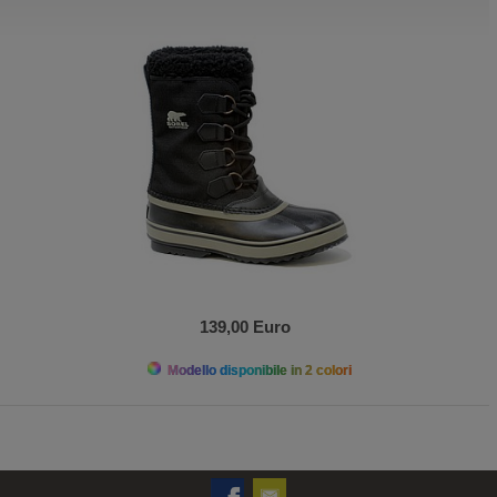
139,00 Euro
Modello disponibile in 2 colori