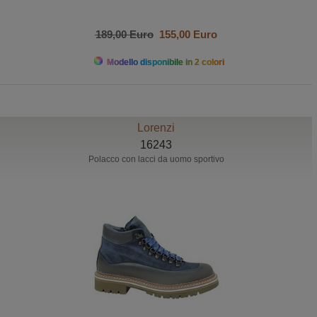
189,00 Euro
155,00 Euro
Modello disponibile in 2 colori
Lorenzi
16243
Polacco con lacci da uomo sportivo