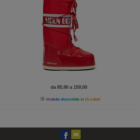
da 85,90 a 159,00
Modello disponibile in 15 colori