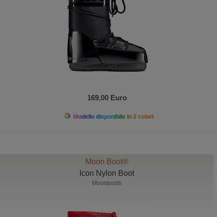
169,00 Euro
Modello disponibile in 2 colori
Moon Boot®
Icon Nylon Boot
Moonboots