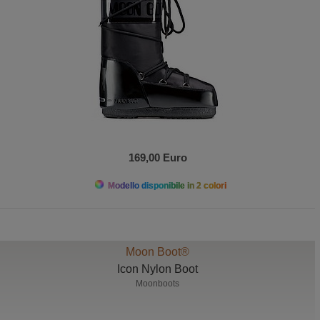
169,00 Euro
Modello disponibile in 2 colori
Moon Boot®
Icon Nylon Boot
Moonboots