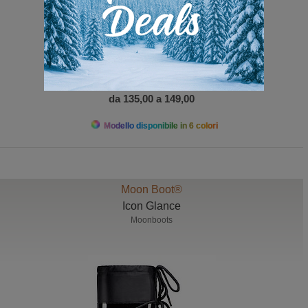
da 135,00 a 149,00
Modello disponibile in 6 colori
Moon Boot®
Icon Glance
Moonboots