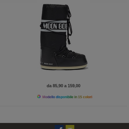
da 85,90 a 159,00
Modello disponibile in 15 colori