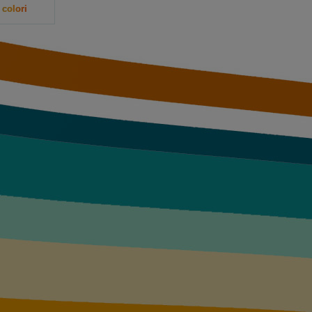
 colori