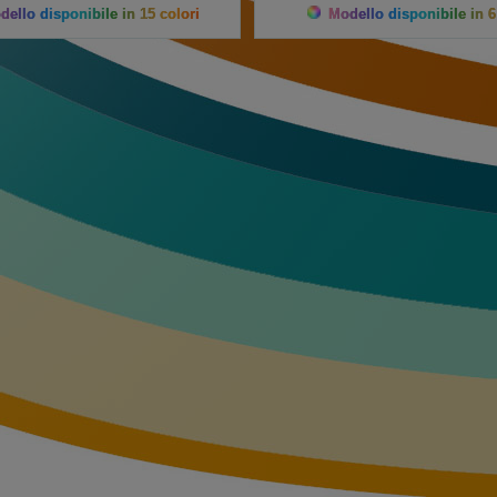
ello disponibile in 15 colori
Modello disponibile in 6