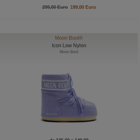
299,00 Euro
199,00 Euro
Moon Boot®
Icon Low Nylon
Moon Boot