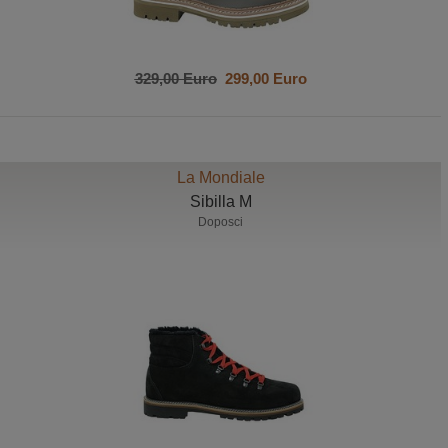
329,00 Euro
299,00 Euro
La Mondiale
Sibilla M
Doposci