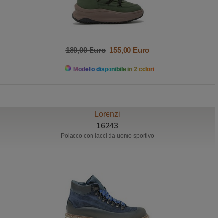
189,00 Euro
155,00 Euro
Modello disponibile in 2 colori
Lorenzi
16243
Polacco con lacci da uomo sportivo