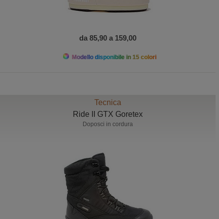
da 85,90 a 159,00
Modello disponibile in 15 colori
Tecnica
Ride II GTX Goretex
Doposci in cordura