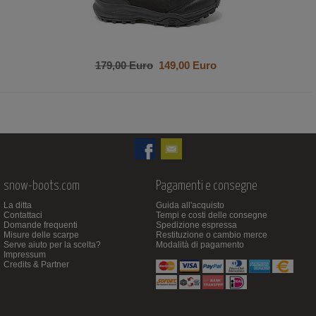
179,00 Euro
149,00 Euro
snow-boots.com
Pagamenti e consegne
La ditta
Guida all'acquisto
Contattaci
Tempi e costi delle consegne
Domande frequenti
Spedizione espressa
Misure delle scarpe
Restituzione o cambio merce
Serve aiuto per la scelta?
Modalità di pagamento
Impressum
Credits & Partner