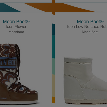
Moon Boot®
Moon Boot®
Icon Flower
Icon Low No Lace Ru
Moonboot
Moon Boot