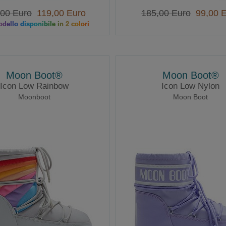
,00 Euro
119,00 Euro
185,00 Euro
99,00 E
dello disponibile in 2 colori
Moon Boot®
Moon Boot®
Icon Low Rainbow
Icon Low Nylon
Moonboot
Moon Boot